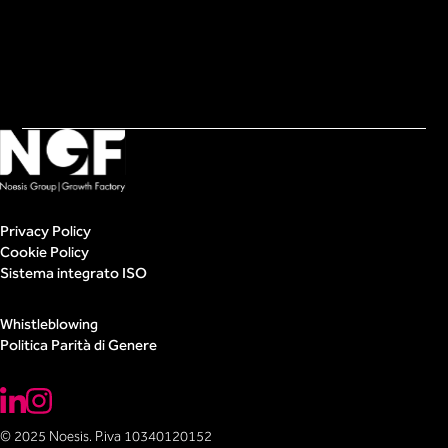
Privacy Policy
Cookie Policy
Sistema integrato ISO
Whistleblowing
Politica Parità di Genere
© 2025 Noesis. P.iva 10340120152