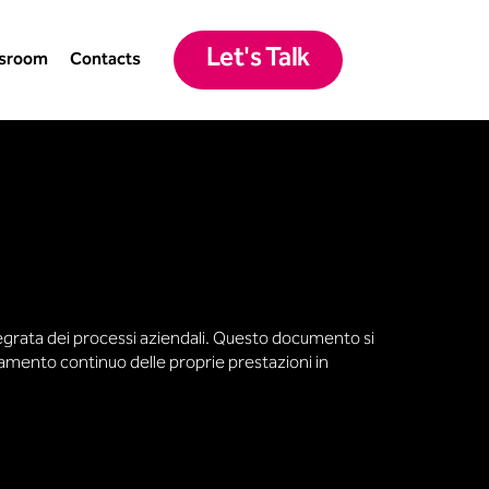
Let's Talk
sroom
Contacts
ntegrata dei processi aziendali. Questo documento si
lioramento continuo delle proprie prestazioni in