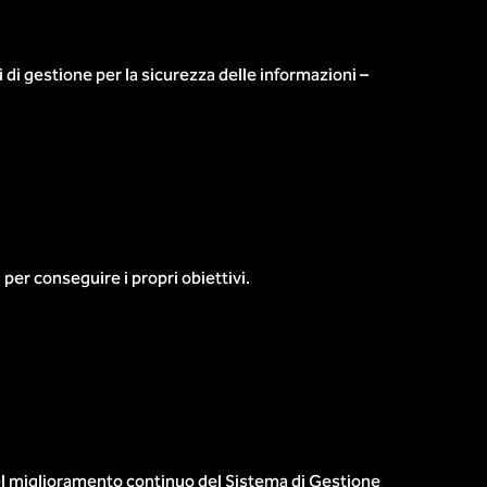
di gestione per la sicurezza delle informazioni –
per conseguire i propri obiettivi.
l miglioramento continuo del Sistema di Gestione